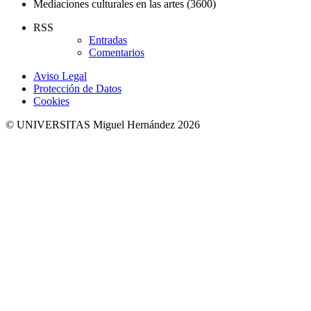
Mediaciones culturales en las artes (3600)
RSS
Entradas
Comentarios
Aviso Legal
Protección de Datos
Cookies
© UNIVERSITAS Miguel Hernández 2026