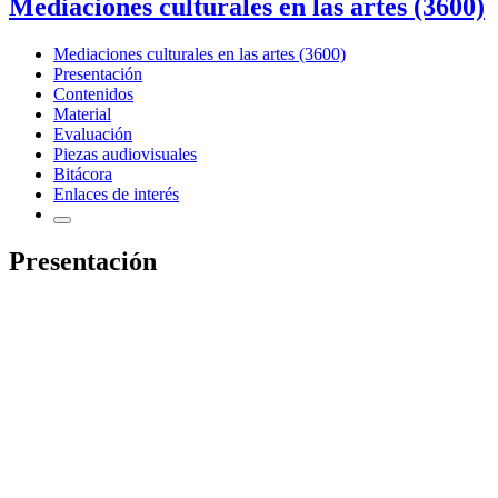
Mediaciones culturales en las artes (3600)
Mediaciones culturales en las artes (3600)
Presentación
Contenidos
Material
Evaluación
Piezas audiovisuales
Bitácora
Enlaces de interés
Presentación