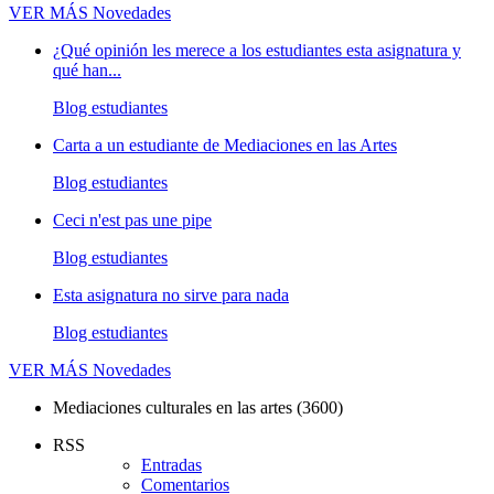
VER MÁS
Novedades
¿Qué opinión les merece a los estudiantes esta asignatura y
qué han...
Blog estudiantes
Carta a un estudiante de Mediaciones en las Artes
Blog estudiantes
Ceci n'est pas une pipe
Blog estudiantes
Esta asignatura no sirve para nada
Blog estudiantes
VER MÁS
Novedades
Mediaciones culturales en las artes (3600)
RSS
Entradas
Comentarios