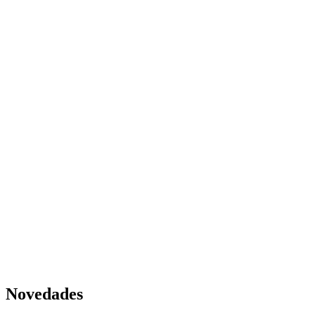
Novedades