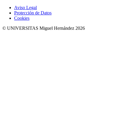
Aviso Legal
Protección de Datos
Cookies
© UNIVERSITAS Miguel Hernández 2026